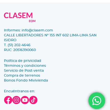
Informes:
info@clasem.com
CALLE LIBERTADORES N° 155 INT 602 LIMA-LIMA SAN
ISIDRO
T. (51) 202-4646
RUC: 20516390060
Política de privicidad
Términos y condiciones
Servicio de Post-venta
Compra de terrenos
Bonos Fondo Mivivienda
Encuéntranos en: