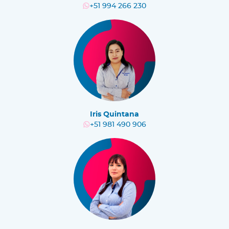
+51 994 266 230
Iris Quintana
+51 981 490 906