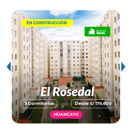
3 Dormitorios
Desde S/ 179,600
HUANCAYO