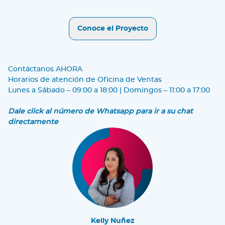
Conoce el Proyecto
Contáctanos AHORA
Horarios de atención de Oficina de Ventas
Lunes a Sábado – 09:00 a 18:00 | Domingos – 11:00 a 17:00
Dale click al número de Whatsapp para ir a su chat
directamente
Kelly Nuñez