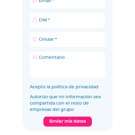
Acepto la política de privacidad
Autorizo que mi información sea
compartida con el resto de
empresas del grupo