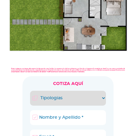
COTIZA AQUÍ