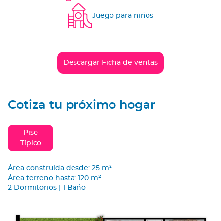
Juego para niños
Descargar Ficha de ventas
Cotiza tu próximo hogar
Piso
Típico
Área construida desde: 25 m²
Área terreno hasta: 120 m²
2 Dormitorios | 1 Baño