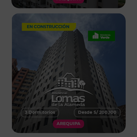
3 Dormitorios
Desde S/ 200,100
AREQUIPA