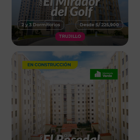
2 y 3 Dormitorios
Desde S/ 225,900
TRUJILLO