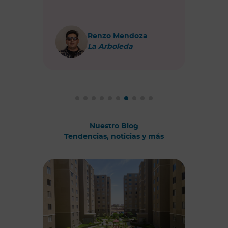
Renzo Mendoza
La Arboleda
Nuestro Blog
Tendencias, noticias y más