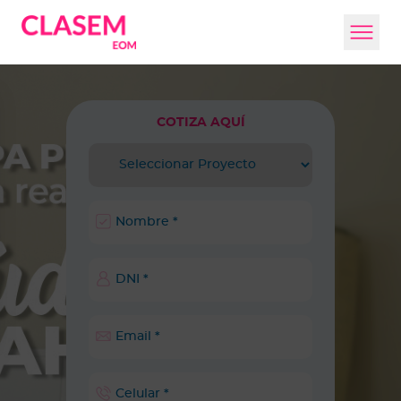
COTIZA AQUÍ