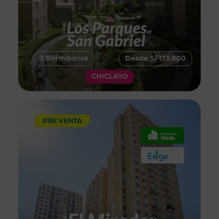
3 Dormitorios
Desde S/ 173,900
CHICLAYO