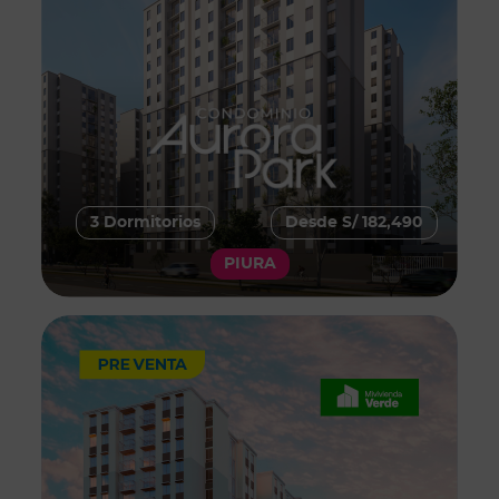
3 Dormitorios
Desde S/ 182,490
PIURA