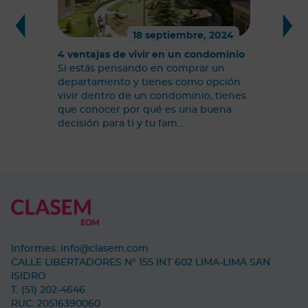
18 septiembre, 2024
4 ventajas de vivir en un condominio
Si estás pensando en comprar un
departamento y tienes como opción
vivir dentro de un condominio, tienes
que conocer por qué es una buena
decisión para ti y tu fam…
Informes:
info@clasem.com
CALLE LIBERTADORES N° 155 INT 602 LIMA-LIMA SAN
ISIDRO
T. (51) 202-4646
RUC: 20516390060