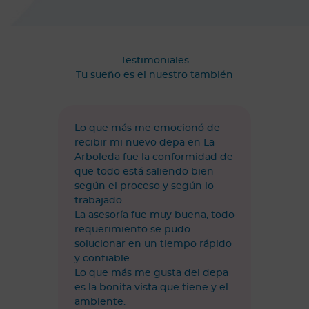
Testimoniales
Tu sueño es el nuestro también
Lo que más me emocionó de
recibir mi nuevo depa en La
Arboleda fue la conformidad de
que todo está saliendo bien
según el proceso y según lo
trabajado.
La asesoría fue muy buena, todo
requerimiento se pudo
solucionar en un tiempo rápido
y confiable.
Lo que más me gusta del depa
es la bonita vista que tiene y el
ambiente.