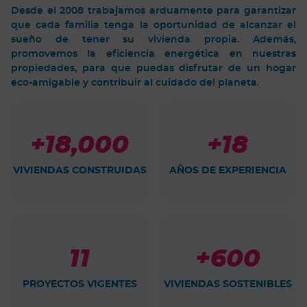
Desde el 2008 trabajamos arduamente para garantizar
que cada familia tenga la oportunidad de alcanzar el
sueño de tener su vivienda propia. Además,
promovemos la eficiencia energética en nuestras
propiedades, para que puedas disfrutar de un hogar
eco-amigable y contribuir al cuidado del planeta.
+18,000
+18
VIVIENDAS CONSTRUIDAS
AÑOS DE EXPERIENCIA
11
+600
PROYECTOS VIGENTES
VIVIENDAS SOSTENIBLES