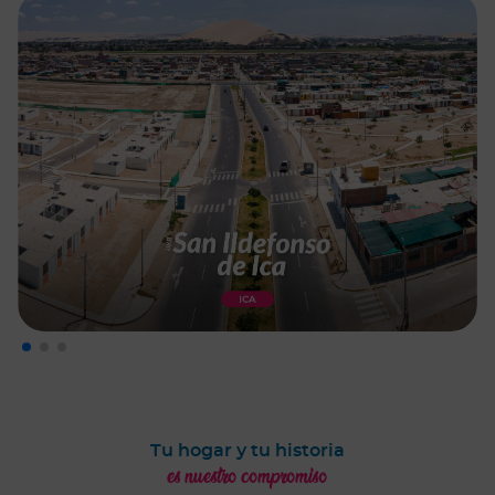
Tu hogar y tu historia
es nuestro compromiso