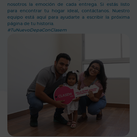
nosotros la emoción de cada entrega. Si estás listo
para encontrar tu hogar ideal, contáctanos. Nuestro
equipo está aquí para ayudarte a escribir la próxima
página de tu historia.
#TuNuevoDepaConClasem