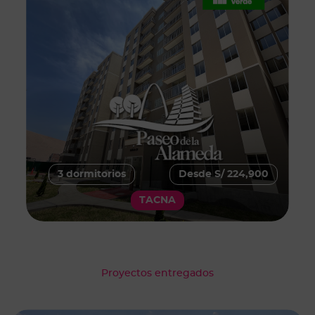
3 dormitorios
Desde S/ 224,900
TACNA
Proyectos entregados