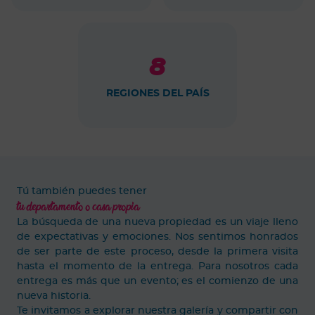
8
REGIONES DEL PAÍS
Tú también puedes tener
tu departamento o casa propia
La búsqueda de una nueva propiedad es un viaje lleno
de expectativas y emociones. Nos sentimos honrados
de ser parte de este proceso, desde la primera visita
hasta el momento de la entrega. Para nosotros cada
entrega es más que un evento; es el comienzo de una
nueva historia.
Te invitamos a explorar nuestra galería y compartir con