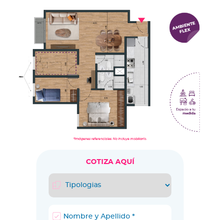
COTIZA AQUÍ