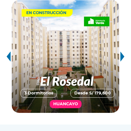
3 Dormitorios
Desde S/ 179,600
HUANCAYO