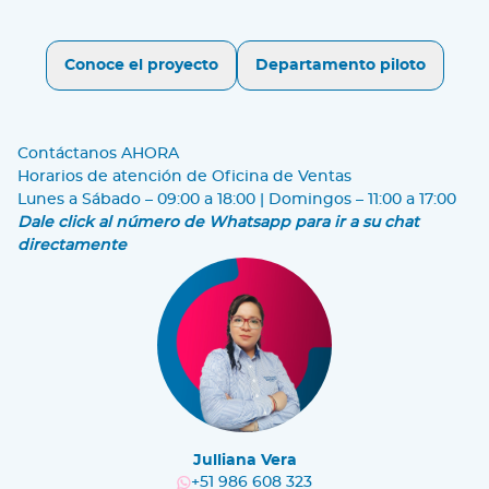
Conoce el proyecto
Departamento piloto
Contáctanos AHORA
Horarios de atención de Oficina de Ventas
Lunes a Sábado – 09:00 a 18:00 | Domingos – 11:00 a 17:00
Dale click al número de Whatsapp para ir a su chat
directamente
Julliana Vera
+51 986 608 323