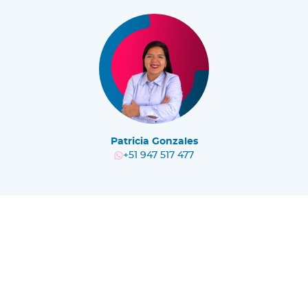
Patricia Gonzales
+51 947 517 477