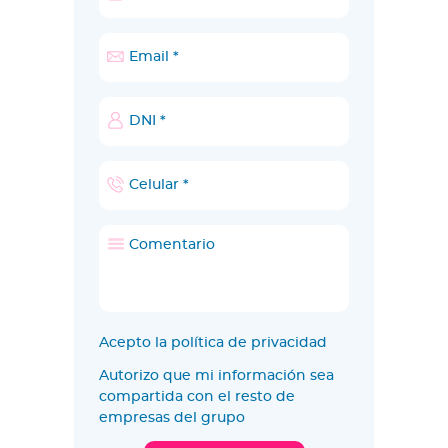
Acepto la política de privacidad
Autorizo que mi información sea
compartida con el resto de
empresas del grupo