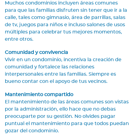
Muchos condominios incluyen áreas comunes
para que las familias disfruten sin tener que ir a la
calle, tales como gimnasio, área de parrillas, salas
de tv, juegos para niños e incluso salones de usos
múltiples para celebrar tus mejores momentos,
entre otros.
Comunidad y convivencia
Vivir en un condominio, incentiva la creación de
comunidad y fortalece las relaciones
interpersonales entre las familias. Siempre es
bueno contar con el apoyo de tus vecinos.
Mantenimiento compartido
El mantenimiento de las áreas comunes son vistas
por la administración, ello hace que no debas
preocuparte por su gestión. No olvides pagar
puntual el mantenimiento para que todos puedan
gozar del condominio.