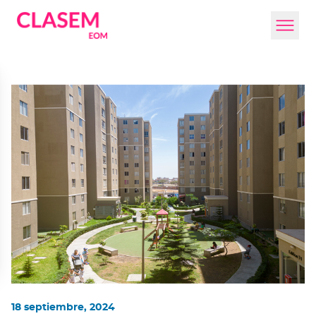
18 septiembre, 2024