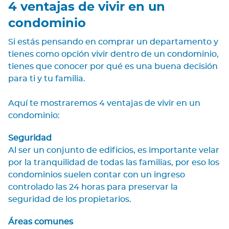
4 ventajas de vivir en un
condominio
Si estás pensando en comprar un departamento y
tienes como opción vivir dentro de un condominio,
tienes que conocer por qué es una buena decisión
para ti y tu familia.
Aquí te mostraremos 4 ventajas de vivir en un
condominio:
Seguridad
Al ser un conjunto de edificios, es importante velar
por la tranquilidad de todas las familias, por eso los
condominios suelen contar con un ingreso
controlado las 24 horas para preservar la
seguridad de los propietarios.
Áreas comunes