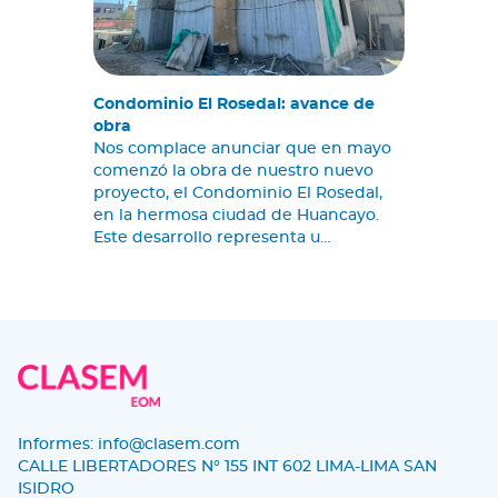
Condominio El Rosedal: avance de
obra
Nos complace anunciar que en mayo
comenzó la obra de nuestro nuevo
proyecto, el Condominio El Rosedal,
en la hermosa ciudad de Huancayo.
Este desarrollo representa u…
Informes:
info@clasem.com
CALLE LIBERTADORES N° 155 INT 602 LIMA-LIMA SAN
ISIDRO